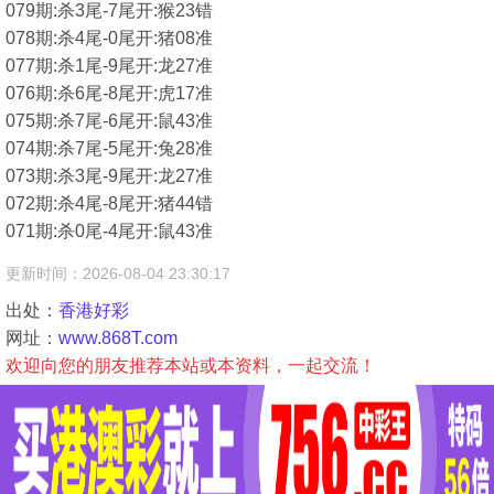
079期:杀3尾-7尾开:猴23错
078期:杀4尾-0尾开:猪08准
077期:杀1尾-9尾开:龙27准
076期:杀6尾-8尾开:虎17准
075期:杀7尾-6尾开:鼠43准
074期:杀7尾-5尾开:兔28准
073期:杀3尾-9尾开:龙27准
072期:杀4尾-8尾开:猪44错
071期:杀0尾-4尾开:鼠43准
更新时间：2026-08-04 23:30:17
出处：
香港好彩
网址：
www.868T.com
欢迎向您的朋友推荐本站或本资料，一起交流！