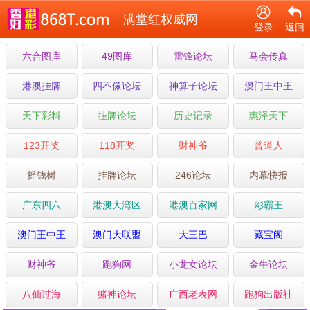
满堂红权威网
登录
返回
六合图库
49图库
雷锋论坛
马会传真
港澳挂牌
四不像论坛
神算子论坛
澳门王中王
天下彩料
挂牌论坛
历史记录
惠泽天下
123开奖
118开奖
财神爷
曾道人
摇钱树
挂牌论坛
246论坛
内幕快报
广东四六
港澳大湾区
港澳百家网
彩霸王
澳门王中王
澳门大联盟
大三巴
藏宝阁
财神爷
跑狗网
小龙女论坛
金牛论坛
八仙过海
赌神论坛
广西老表网
跑狗出版社