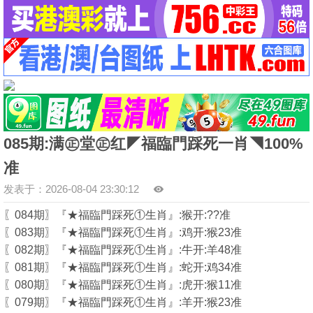
085期:满㊣堂㊣红◤福臨門踩死一肖◥100%
准
发表于：2026-08-04 23:30:12
〖084期〗『★福臨門踩死①生肖』:猴开:??准
〖083期〗『★福臨門踩死①生肖』:鸡开:猴23准
〖082期〗『★福臨門踩死①生肖』:牛开:羊48准
〖081期〗『★福臨門踩死①生肖』:蛇开:鸡34准
〖080期〗『★福臨門踩死①生肖』:虎开:猴11准
〖079期〗『★福臨門踩死①生肖』:羊开:猴23准