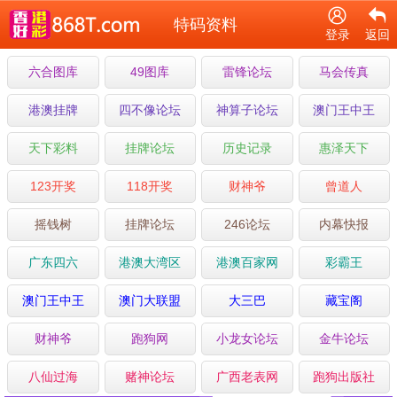
特码资料
登录
返回
六合图库
49图库
雷锋论坛
马会传真
港澳挂牌
四不像论坛
神算子论坛
澳门王中王
天下彩料
挂牌论坛
历史记录
惠泽天下
123开奖
118开奖
财神爷
曾道人
摇钱树
挂牌论坛
246论坛
内幕快报
广东四六
港澳大湾区
港澳百家网
彩霸王
澳门王中王
澳门大联盟
大三巴
藏宝阁
财神爷
跑狗网
小龙女论坛
金牛论坛
八仙过海
赌神论坛
广西老表网
跑狗出版社