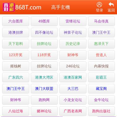
高手玄機
登录
返回
六合图库
49图库
雷锋论坛
马会传真
港澳挂牌
四不像论坛
神算子论坛
澳门王中王
天下彩料
挂牌论坛
历史记录
惠泽天下
123开奖
118开奖
财神爷
曾道人
摇钱树
挂牌论坛
246论坛
内幕快报
广东四六
港澳大湾区
港澳百家网
彩霸王
澳门王中王
澳门大联盟
大三巴
藏宝阁
财神爷
跑狗网
小龙女论坛
金牛论坛
八仙过海
赌神论坛
广西老表网
跑狗出版社