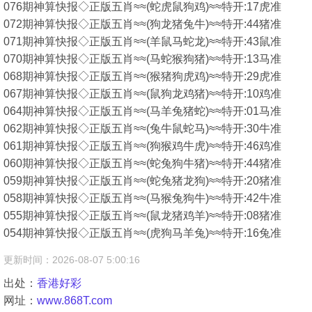
076期神算快报◇正版五肖≈≈(蛇虎鼠狗鸡)≈≈特开:17虎准
072期神算快报◇正版五肖≈≈(狗龙猪兔牛)≈≈特开:44猪准
071期神算快报◇正版五肖≈≈(羊鼠马蛇龙)≈≈特开:43鼠准
070期神算快报◇正版五肖≈≈(马蛇猴狗猪)≈≈特开:13马准
068期神算快报◇正版五肖≈≈(猴猪狗虎鸡)≈≈特开:29虎准
067期神算快报◇正版五肖≈≈(鼠狗龙鸡猪)≈≈特开:10鸡准
064期神算快报◇正版五肖≈≈(马羊兔猪蛇)≈≈特开:01马准
062期神算快报◇正版五肖≈≈(兔牛鼠蛇马)≈≈特开:30牛准
061期神算快报◇正版五肖≈≈(狗猴鸡牛虎)≈≈特开:46鸡准
060期神算快报◇正版五肖≈≈(蛇兔狗牛猪)≈≈特开:44猪准
059期神算快报◇正版五肖≈≈(蛇兔猪龙狗)≈≈特开:20猪准
058期神算快报◇正版五肖≈≈(马猴兔狗牛)≈≈特开:42牛准
055期神算快报◇正版五肖≈≈(鼠龙猪鸡羊)≈≈特开:08猪准
054期神算快报◇正版五肖≈≈(虎狗马羊兔)≈≈特开:16兔准
更新时间：2026-08-07 5:00:16
出处：
香港好彩
网址：
www.868T.com