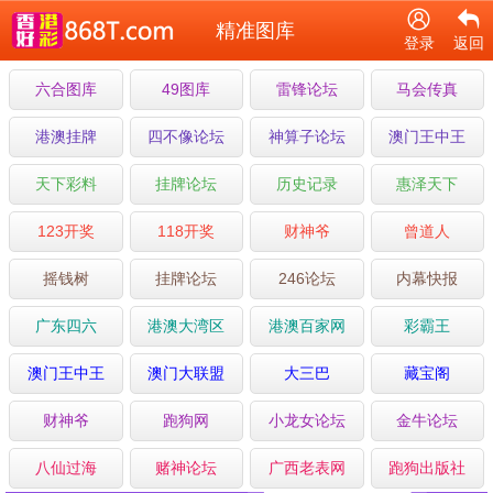
精准图库
登录
返回
六合图库
49图库
雷锋论坛
马会传真
港澳挂牌
四不像论坛
神算子论坛
澳门王中王
天下彩料
挂牌论坛
历史记录
惠泽天下
123开奖
118开奖
财神爷
曾道人
摇钱树
挂牌论坛
246论坛
内幕快报
广东四六
港澳大湾区
港澳百家网
彩霸王
澳门王中王
澳门大联盟
大三巴
藏宝阁
财神爷
跑狗网
小龙女论坛
金牛论坛
八仙过海
赌神论坛
广西老表网
跑狗出版社