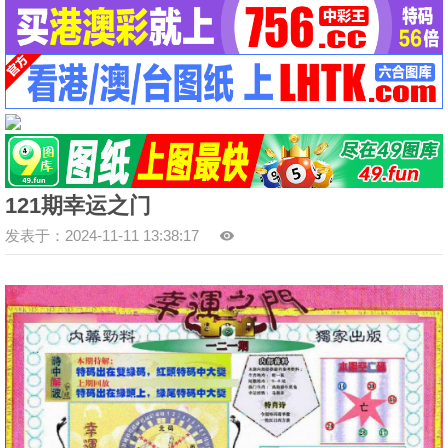
121期幸运之门
发表于：2024-11-11 13:38:17